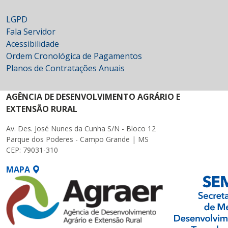
LGPD
Fala Servidor
Acessibilidade
Ordem Cronológica de Pagamentos
Planos de Contratações Anuais
AGÊNCIA DE DESENVOLVIMENTO AGRÁRIO E
EXTENSÃO RURAL
Av. Des. José Nunes da Cunha S/N - Bloco 12
Parque dos Poderes - Campo Grande | MS
CEP: 79031-310
MAPA