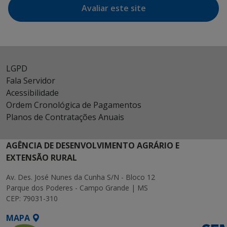
Avaliar este site
LGPD
Fala Servidor
Acessibilidade
Ordem Cronológica de Pagamentos
Planos de Contratações Anuais
AGÊNCIA DE DESENVOLVIMENTO AGRÁRIO E
EXTENSÃO RURAL
Av. Des. José Nunes da Cunha S/N - Bloco 12
Parque dos Poderes - Campo Grande | MS
CEP: 79031-310
MAPA