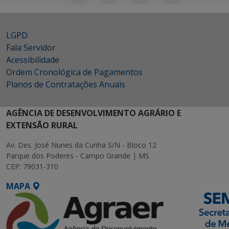
LGPD
Fala Servidor
Acessibilidade
Ordem Cronológica de Pagamentos
Planos de Contratações Anuais
AGÊNCIA DE DESENVOLVIMENTO AGRÁRIO E
EXTENSÃO RURAL
Av. Des. José Nunes da Cunha S/N - Bloco 12
Parque dos Poderes - Campo Grande | MS
CEP: 79031-310
MAPA