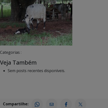
Categorias :
Veja Também
Sem posts recentes disponíveis.
Compartilhe: