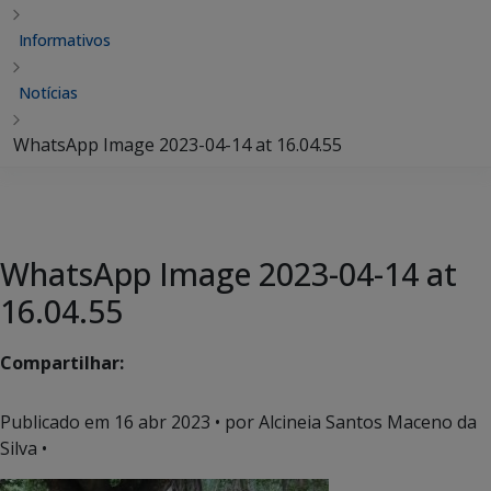
Informativos
Notícias
WhatsApp Image 2023-04-14 at 16.04.55
WhatsApp Image 2023-04-14 at
16.04.55
Compartilhar:
Publicado em
16 abr 2023
• por Alcineia Santos Maceno da
Silva •