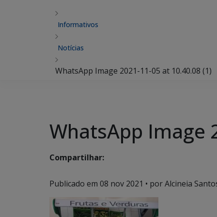
Informativos
Notícias
WhatsApp Image 2021-11-05 at 10.40.08 (1)
WhatsApp Image 20
Compartilhar:
Publicado em
08 nov 2021
• por Alcineia Santo