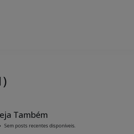
1)
eja Também
Sem posts recentes disponíveis.