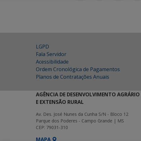
LGPD
Fala Servidor
Acessibilidade
Ordem Cronológica de Pagamentos
Planos de Contratações Anuais
AGÊNCIA DE DESENVOLVIMENTO AGRÁRIO
E EXTENSÃO RURAL
Av. Des. José Nunes da Cunha S/N - Bloco 12
Parque dos Poderes - Campo Grande | MS
CEP: 79031-310
MAPA