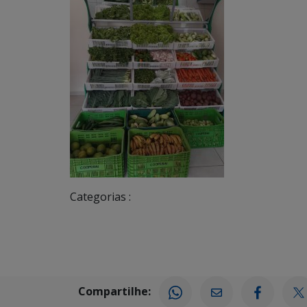
Categorias :
Compartilhe: