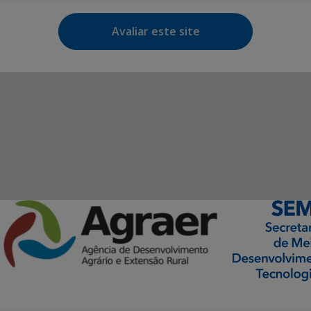
Avaliar este site