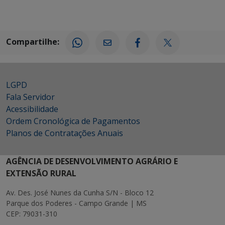
Compartilhe:
LGPD
Fala Servidor
Acessibilidade
Ordem Cronológica de Pagamentos
Planos de Contratações Anuais
AGÊNCIA DE DESENVOLVIMENTO AGRÁRIO E
EXTENSÃO RURAL
Av. Des. José Nunes da Cunha S/N - Bloco 12
Parque dos Poderes - Campo Grande | MS
CEP: 79031-310