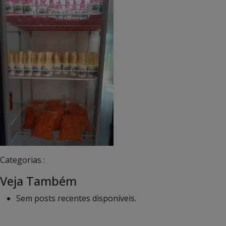
Categorias :
Veja Também
Sem posts recentes disponíveis.