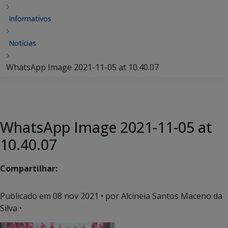
Informativos
Notícias
WhatsApp Image 2021-11-05 at 10.40.07
WhatsApp Image 2021-11-05 at
10.40.07
Compartilhar:
Publicado em
08 nov 2021
• por Alcineia Santos Maceno da
Silva •