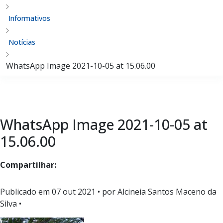
Informativos
Notícias
WhatsApp Image 2021-10-05 at 15.06.00
WhatsApp Image 2021-10-05 at
15.06.00
Compartilhar:
Publicado em
07 out 2021
• por Alcineia Santos Maceno da
Silva •