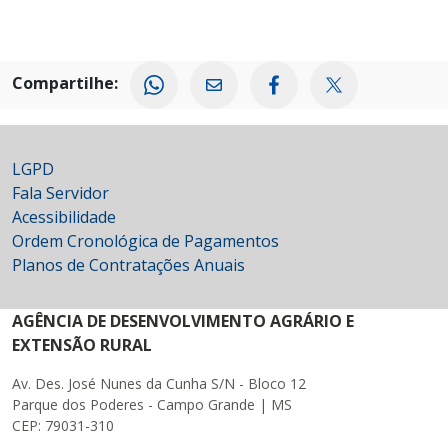
Compartilhe:
LGPD
Fala Servidor
Acessibilidade
Ordem Cronológica de Pagamentos
Planos de Contratações Anuais
AGÊNCIA DE DESENVOLVIMENTO AGRÁRIO E
EXTENSÃO RURAL
Av. Des. José Nunes da Cunha S/N - Bloco 12
Parque dos Poderes - Campo Grande | MS
CEP: 79031-310