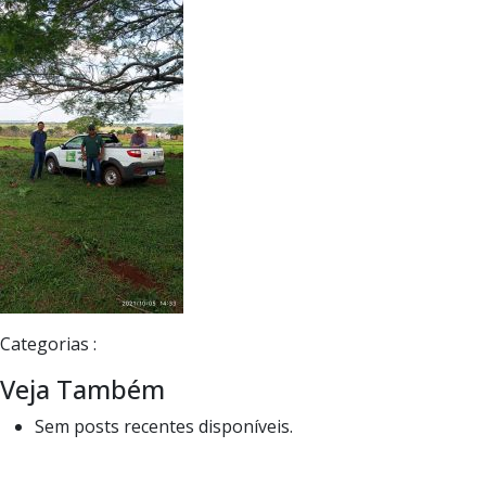
Categorias :
Veja Também
Sem posts recentes disponíveis.