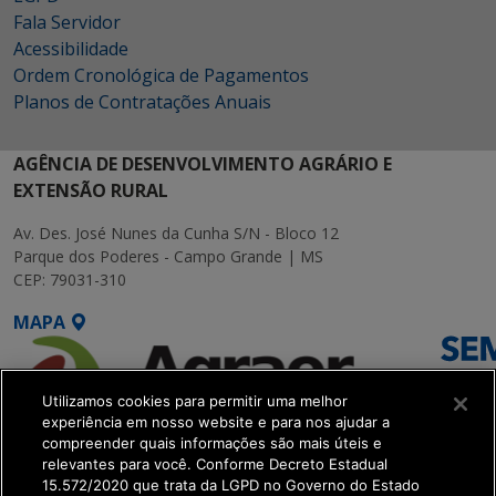
Fala Servidor
Acessibilidade
Ordem Cronológica de Pagamentos
Planos de Contratações Anuais
AGÊNCIA DE DESENVOLVIMENTO AGRÁRIO E
EXTENSÃO RURAL
Av. Des. José Nunes da Cunha S/N - Bloco 12
Parque dos Poderes - Campo Grande | MS
CEP: 79031-310
MAPA
Utilizamos cookies para permitir uma melhor
experiência em nosso website e para nos ajudar a
compreender quais informações são mais úteis e
relevantes para você. Conforme Decreto Estadual
15.572/2020 que trata da LGPD no Governo do Estado
SETDIG | Secretaria-