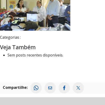
Categorias :
Veja Também
Sem posts recentes disponíveis.
Compartilhe: