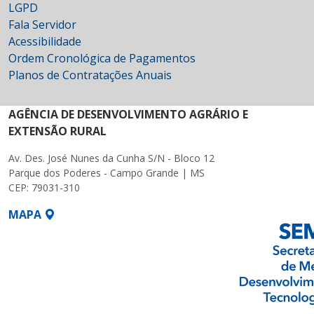
LGPD
Fala Servidor
Acessibilidade
Ordem Cronológica de Pagamentos
Planos de Contratações Anuais
AGÊNCIA DE DESENVOLVIMENTO AGRÁRIO E
EXTENSÃO RURAL
Av. Des. José Nunes da Cunha S/N - Bloco 12
Parque dos Poderes - Campo Grande | MS
CEP: 79031-310
MAPA