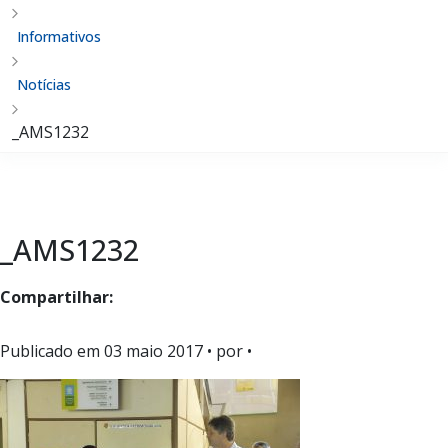
Informativos
Notícias
_AMS1232
_AMS1232
Compartilhar:
Publicado em
03 maio 2017
• por •