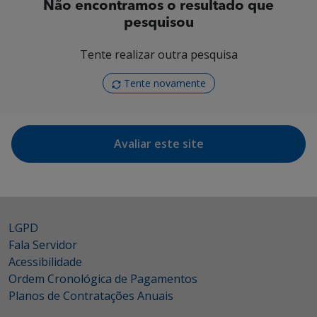
Não encontramos o resultado que
pesquisou
Tente realizar outra pesquisa
Tente novamente
Avaliar este site
LGPD
Fala Servidor
Acessibilidade
Ordem Cronológica de Pagamentos
Planos de Contratações Anuais